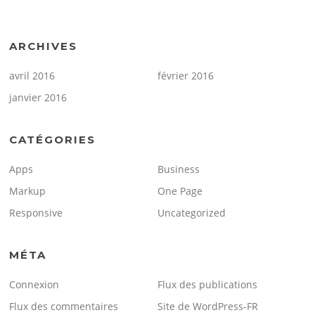
ARCHIVES
avril 2016
février 2016
janvier 2016
CATÉGORIES
Apps
Business
Markup
One Page
Responsive
Uncategorized
MÉTA
Connexion
Flux des publications
Flux des commentaires
Site de WordPress-FR