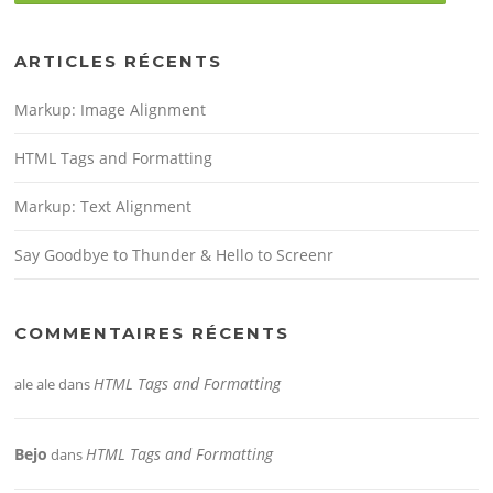
ARTICLES RÉCENTS
Markup: Image Alignment
HTML Tags and Formatting
Markup: Text Alignment
Say Goodbye to Thunder & Hello to Screenr
COMMENTAIRES RÉCENTS
HTML Tags and Formatting
ale ale
dans
Bejo
HTML Tags and Formatting
dans